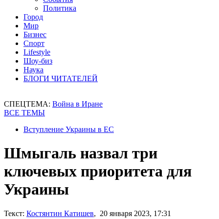
Политика
Город
Мир
Бизнес
Спорт
Lifestyle
Шоу-биз
Наука
БЛОГИ ЧИТАТЕЛЕЙ
СПЕЦТЕМА:
Война в Иране
ВСЕ ТЕМЫ
Вступление Украины в ЕС
Шмыгаль назвал три
ключевых приоритета для
Украины
Текст:
Костянтин Катишев
, 20 января 2023, 17:31