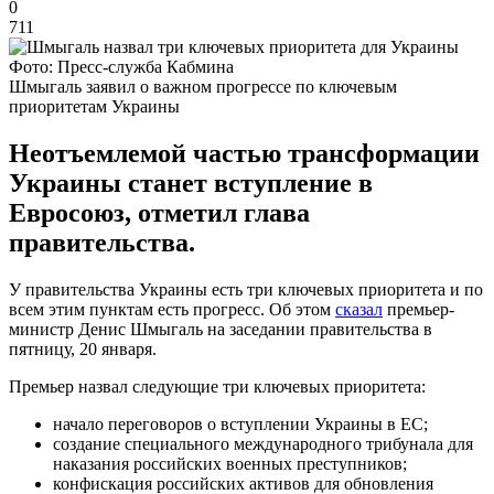
0
711
Фото: Пресс-служба Кабмина
Шмыгаль заявил о важном прогрессе по ключевым
приоритетам Украины
Неотъемлемой частью трансформации
Украины станет вступление в
Евросоюз, отметил глава
правительства.
У правительства Украины есть три ключевых приоритета и по
всем этим пунктам есть прогресс. Об этом
сказал
премьер-
министр Денис Шмыгаль на заседании правительства в
пятницу, 20 января.
Премьер назвал следующие три ключевых приоритета:
начало переговоров о вступлении Украины в ЕС;
создание специального международного трибунала для
наказания российских военных преступников;
конфискация российских активов для обновления