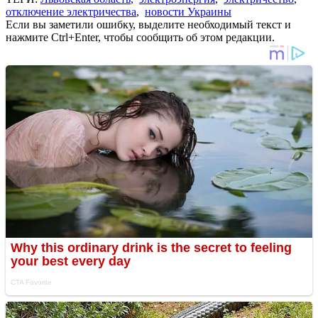
отключение электричества
,
новости Украины
Если вы заметили ошибку, выделите необходимый текст и
нажмите Ctrl+Enter, чтобы сообщить об этом редакции.