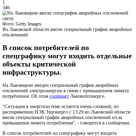
1
346
Фото: Getty Images
Во Львовской области ввели специальный график аварийных
отключений
В список потребителей по
спецграфику могут входить отдельные
объекты критической
инфраструктуры.
На Львовщине введен специальный график аварийных
отключений электроэнергии в связи с превышением лимита
потребления. Об этом
сообщает
Львовоблэнерго.
"Ситуация в энергосистеме остается очень сложной, по
распоряжению НЭК Укрэнерго с 13:29 во Львовской области
ввели специальный график аварийных отключений из-за
превышения лимита потребления", - говорится в сообщении.
В список потребителей по спецграфику могут входить