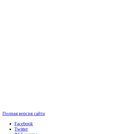
Полная версия сайта
Facebook
Twitter