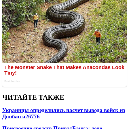
ЧИТАЙТЕ ТАКЖЕ
Украинцы определились насчет вывода войск из
Донбасса
26776
Присвоение средств ПриватБанка: дело