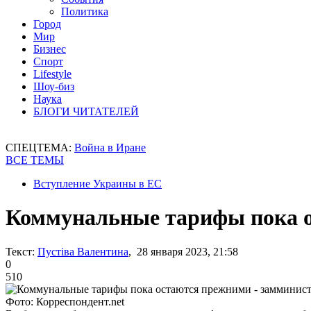
Политика
Город
Мир
Бизнес
Спорт
Lifestyle
Шоу-биз
Наука
БЛОГИ ЧИТАТЕЛЕЙ
СПЕЦТЕМА:
Война в Иране
ВСЕ ТЕМЫ
Вступление Украины в ЕС
Коммунальные тарифы пока о
Текст:
Пустіва Валентина
, 28 января 2023, 21:58
0
510
Фото: Корреспондент.net