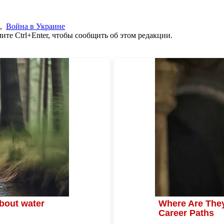
,
Война в Украине
те Ctrl+Enter, чтобы сообщить об этом редакции.