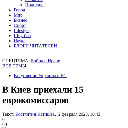
Политика
Город
Мир
Бизнес
Спорт
Lifestyle
Шоу-биз
Наука
БЛОГИ ЧИТАТЕЛЕЙ
СПЕЦТЕМА:
Война в Иране
ВСЕ ТЕМЫ
Вступление Украины в ЕС
В Киев приехали 15
еврокомиссаров
Текст:
Костянтин Катишев
, 2 февраля 2023, 10:43
0
601