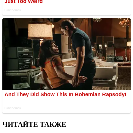
ЧИТАЙТЕ ТАКЖЕ