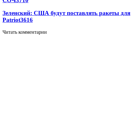
СОЧ
3710
Зеленский: США будут поставлять ракеты для
Patriot
3616
Читать комментарии