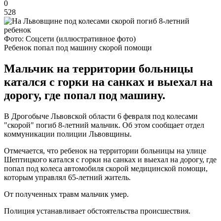
0
528
Фото: Соцсети (иллюстративное фото)
Ребенок попал под машину скорой помощи
Мальчик на территории больницы
катался с горки на санках и выехал на
дорогу, где попал под машину.
В Дрогобыче Львовской области 6 февраля под колесами
"скорой" погиб 8-летний мальчик. Об этом сообщает отдел
коммуникации полиции Львовщины.
Отмечается, что ребенок на территории больницы на улице
Шептицкого катался с горки на санках и выехал на дорогу, где
попал под колеса автомобиля скорой медицинской помощи,
которым управлял 65-летний житель.
От полученных травм мальчик умер.
Полиция устанавливает обстоятельства происшествия.