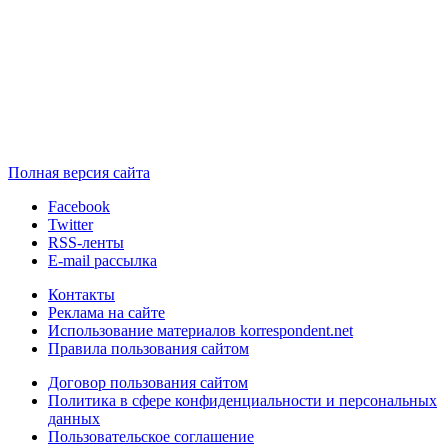
Полная версия сайта
Facebook
Twitter
RSS-ленты
E-mail рассылка
Контакты
Реклама на сайте
Использование материалов korrespondent.net
Правила пользования сайтом
Договор пользования сайтом
Политика в сфере конфиденциальности и персональных
данных
Пользовательское соглашение