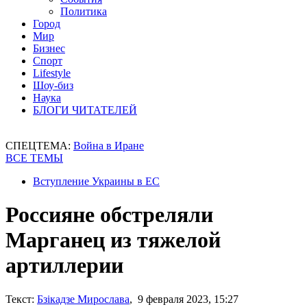
Политика
Город
Мир
Бизнес
Спорт
Lifestyle
Шоу-биз
Наука
БЛОГИ ЧИТАТЕЛЕЙ
СПЕЦТЕМА:
Война в Иране
ВСЕ ТЕМЫ
Вступление Украины в ЕС
Россияне обстреляли
Марганец из тяжелой
артиллерии
Текст:
Бзікадзе Мирослава
, 9 февраля 2023, 15:27