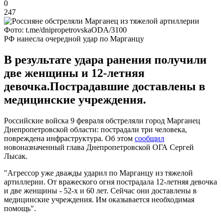
0
247
Фото: t.me/dnipropetrovskaODA/3100
РФ нанесла очередной удар по Марганцу
В результате удара ранения получили
две женщины и 12-летняя
девочка.Пострадавшие доставлены в
медицинские учреждения.
Российские войска 9 февраля обстреляли город Марганец
Днепропетровской области: пострадали три человека,
повреждена инфраструктура. Об этом
сообщил
новоназначенный глава Днепропетровской ОГА Сергей
Лысак.
"Агрессор уже дважды ударил по Марганцу из тяжелой
артиллерии. От вражеского огня пострадала 12-летняя девочка
и две женщины - 52-х и 60 лет. Сейчас они доставлены в
медицинские учреждения. Им оказывается необходимая
помощь".