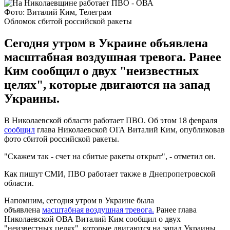
Фото: Виталий Ким, Телеграм
Обломок сбитой российской ракеты
Сегодня утром в Украине объявлена
масштабная воздушная тревога. Ранее
Ким сообщил о двух "неизвестных
целях", которые двигаются на запад
Украины.
В Николаевской области работает ПВО. Об этом 18 февраля
сообщил
глава Николаевской ОГА Виталий Ким, опубликовав
фото сбитой российской ракеты.
"Скажем так - счет на сбитые ракеты открыт", - отметил он.
Как пишут СМИ, ПВО работает также в Днепропетровской
области.
Напомним, сегодня утром в Украине была
объявлена
масштабная воздушная тревога.
Ранее глава
Николаевской ОВА Виталий Ким сообщил о двух
"неизвестных целях", которые двигаются на запад Украины.