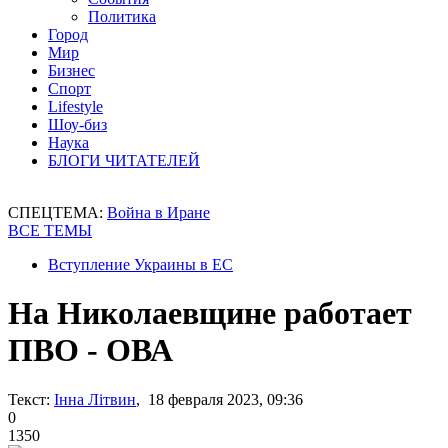
Политика
Город
Мир
Бизнес
Спорт
Lifestyle
Шоу-биз
Наука
БЛОГИ ЧИТАТЕЛЕЙ
СПЕЦТЕМА:
Война в Иране
ВСЕ ТЕМЫ
Вступление Украины в ЕС
На Николаевщине работает
ПВО - ОВА
Текст:
Інна Літвин
, 18 февраля 2023, 09:36
0
1350