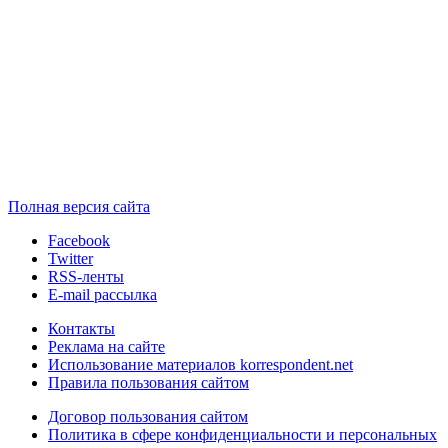
Полная версия сайта
Facebook
Twitter
RSS-ленты
E-mail рассылка
Контакты
Реклама на сайте
Использование материалов korrespondent.net
Правила пользования сайтом
Договор пользования сайтом
Политика в сфере конфиденциальности и персональных