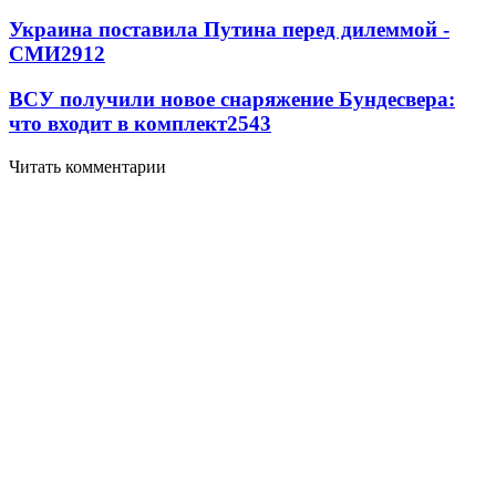
Украина поставила Путина перед дилеммой -
СМИ
2912
ВСУ получили новое снаряжение Бундесвера:
что входит в комплект
2543
Читать комментарии