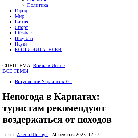
Политика
Город
Мир
Бизнес
Спорт
Lifestyle
Шоу-биз
Наука
БЛОГИ ЧИТАТЕЛЕЙ
СПЕЦТЕМА:
Война в Иране
ВСЕ ТЕМЫ
Вступление Украины в ЕС
Непогода в Карпатах:
туристам рекомендуют
воздержаться от походов
Текст:
Алена Шевчук
, 24 февраля 2023, 12:27