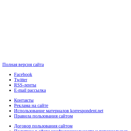
Полная версия сайта
Facebook
Twitter
RSS-ленты
E-mail рассылка
Контакты
Реклама на сайте
Использование материалов korrespondent.net
Правила пользования сайтом
Договор пользования сайтом