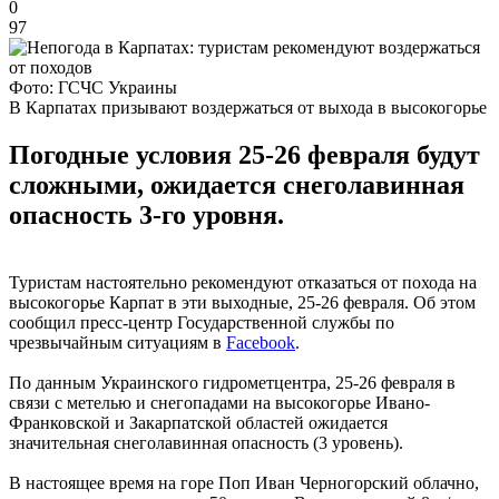
0
97
Фото: ГСЧС Украины
В Карпатах призывают воздержаться от выхода в высокогорье
Погодные условия 25-26 февраля будут
сложными, ожидается снеголавинная
опасность 3-го уровня.
Туристам настоятельно рекомендуют отказаться от похода на
высокогорье Карпат в эти выходные, 25-26 февраля. Об этом
сообщил пресс-центр Государственной службы по
чрезвычайным ситуациям в
Facebook
.
По данным Украинского гидрометцентра, 25-26 февраля в
связи с метелью и снегопадами на высокогорье Ивано-
Франковской и Закарпатской областей ожидается
значительная снеголавинная опасность (3 уровень).
В настоящее время на горе Поп Иван Черногорский облачно,