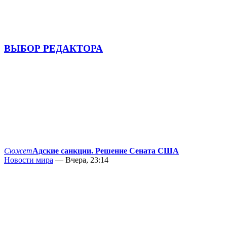
ВЫБОР РЕДАКТОРА
Сюжет
Адские санкции. Решение Сената США
Новости мира
— Вчера, 23:14