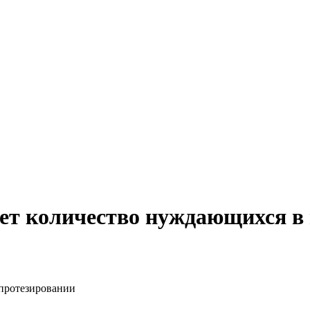
ет количество нуждающихся в