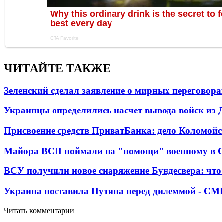
ЧИТАЙТЕ ТАКЖЕ
Зеленский сделал заявление о мирных переговора
Украинцы определились насчет вывода войск из 
Присвоение средств ПриватБанка: дело Коломойс
Майора ВСП поймали на "помощи" военному в
ВСУ получили новое снаряжение Бундесвера: что
Украина поставила Путина перед дилеммой - СМ
Читать комментарии