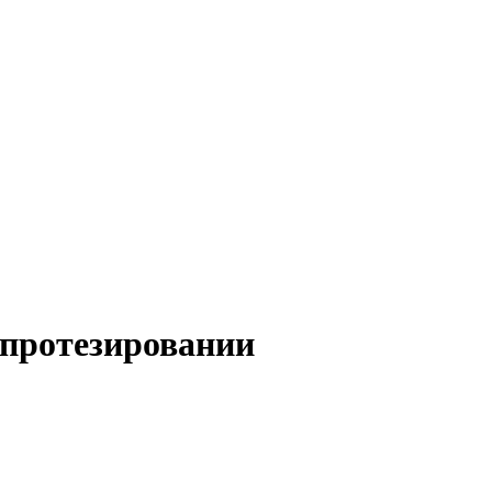
 протезировании