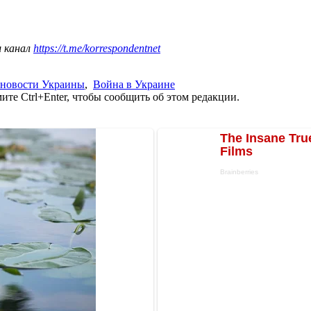
ш канал
https://t.me/korrespondentnet
новости Украины
,
Война в Украине
те Ctrl+Enter, чтобы сообщить об этом редакции.