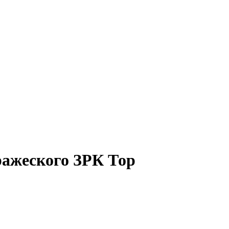
ражеского ЗРК Тор