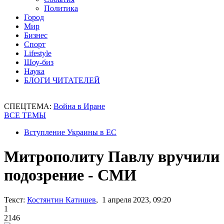
Политика
Город
Мир
Бизнес
Спорт
Lifestyle
Шоу-биз
Наука
БЛОГИ ЧИТАТЕЛЕЙ
СПЕЦТЕМА:
Война в Иране
ВСЕ ТЕМЫ
Вступление Украины в ЕС
Митрополиту Павлу вручили
подозрение - СМИ
Текст:
Костянтин Катишев
, 1 апреля 2023, 09:20
1
2146