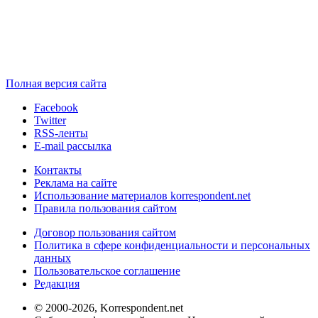
Полная версия сайта
Facebook
Twitter
RSS-ленты
E-mail рассылка
Контакты
Реклама на сайте
Использование материалов korrespondent.net
Правила пользования сайтом
Договор пользования сайтом
Политика в сфере конфиденциальности и персональных
данных
Пользовательское соглашение
Редакция
© 2000-2026, Korrespondent.net