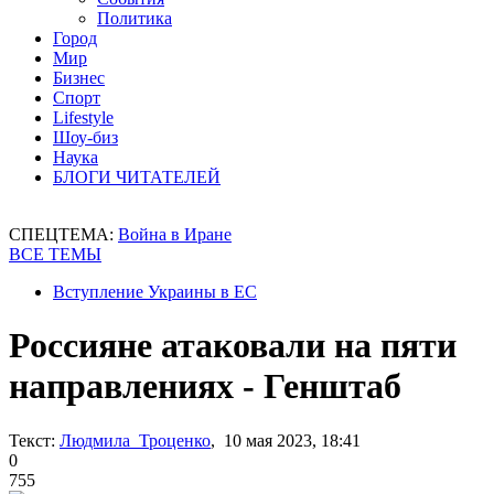
Политика
Город
Мир
Бизнес
Спорт
Lifestyle
Шоу-биз
Наука
БЛОГИ ЧИТАТЕЛЕЙ
СПЕЦТЕМА:
Война в Иране
ВСЕ ТЕМЫ
Вступление Украины в ЕС
Россияне атаковали на пяти
направлениях - Генштаб
Текст:
Людмила Троценко
, 10 мая 2023, 18:41
0
755