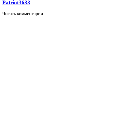
Patriot
3633
Читать комментарии