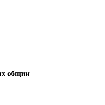
ых общин