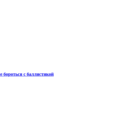
не бороться с баллистикой