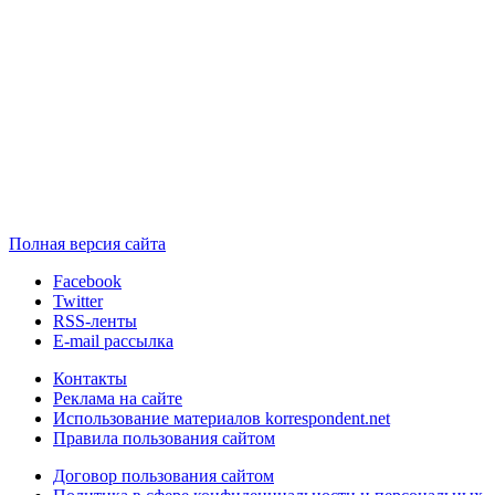
Полная версия сайта
Facebook
Twitter
RSS-ленты
E-mail рассылка
Контакты
Реклама на сайте
Использование материалов korrespondent.net
Правила пользования сайтом
Договор пользования сайтом