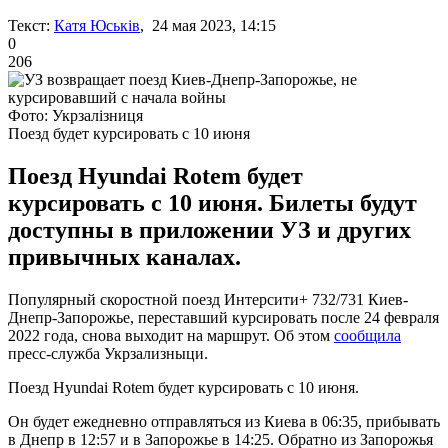
Текст:
Катя Юськів
, 24 мая 2023, 14:15
0
206
Фото: Укрзалізниця
Поезд будет курсировать с 10 июня
Поезд Hyundai Rotem будет
курсировать с 10 июня. Билеты будут
доступны в приложении УЗ и других
привычных каналах.
Популярный скоростной поезд Интерсити+ 732/731 Киев-
Днепр-Запорожье, переставший курсировать после 24 февраля
2022 года, снова выходит на маршрут. Об этом
сообщила
пресс-служба Укрзализныци.
Поезд Hyundai Rotem будет курсировать с 10 июня.
Он будет ежедневно отправляться из Киева в 06:35, прибывать
в Днепр в 12:57 и в Запорожье в 14:25. Обратно из Запорожья