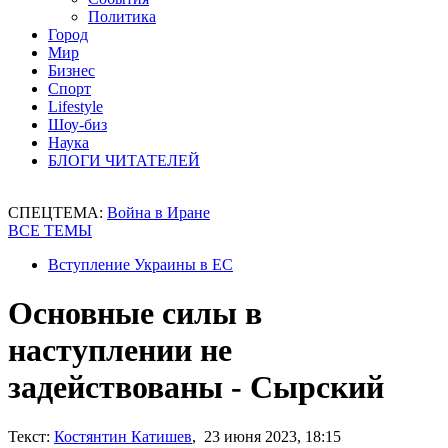
Политика
Город
Мир
Бизнес
Спорт
Lifestyle
Шоу-биз
Наука
БЛОГИ ЧИТАТЕЛЕЙ
СПЕЦТЕМА:
Война в Иране
ВСЕ ТЕМЫ
Вступление Украины в ЕС
Основные силы в
наступлении не
задействованы - Сырский
Текст:
Костянтин Катишев
, 23 июня 2023, 18:15