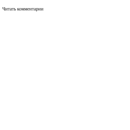
Читать комментарии