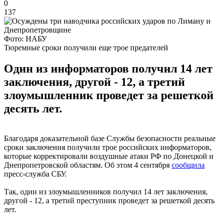
0
137
Фото: НАБУ
Тюремные сроки получили еще трое предателей
Один из информаторов получил 14 лет
заключения, другой - 12, а третий
злоумышленник проведет за решеткой
десять лет.
Благодаря доказательной базе Службы безопасности реальные
сроки заключения получили трое российских информаторов,
которые корректировали воздушные атаки РФ по Донецкой и
Днепропетровской областям. Об этом 4 сентября
сообщила
пресс-служба СБУ.
Так, один из злоумышленников получил 14 лет заключения,
другой - 12, а третий преступник проведет за решеткой десять
лет.