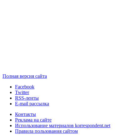
Полная версия сайта
Facebook
Twitter
RSS-ленты
E-mail рассылка
Контакты
Реклама на сайте
Использование материалов korrespondent.net
Правила пользования сайтом