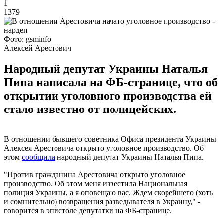
1
1379
Фото: gsminfo
Алексей Арестович
Народный депутат Украины Наталья
Пипа написала на ФБ-странице, что об
открытии уголовного производства ей
стало известно от полицейских.
В отношении бывшего советника Офиса президента Украины
Алексея Арестовича открыто уголовное производство. Об
этом
сообщила
народный депутат Украины Наталья Пипа.
"Против гражданина Арестовича открыто уголовное
производство. Об этом меня известила Национальная
полиция Украины, а я оповещаю вас. Ждем скорейшего (хоть
и сомнительно) возвращения разведывателя в Украину," -
говорится в эпистоле депутатки на ФБ-странице.