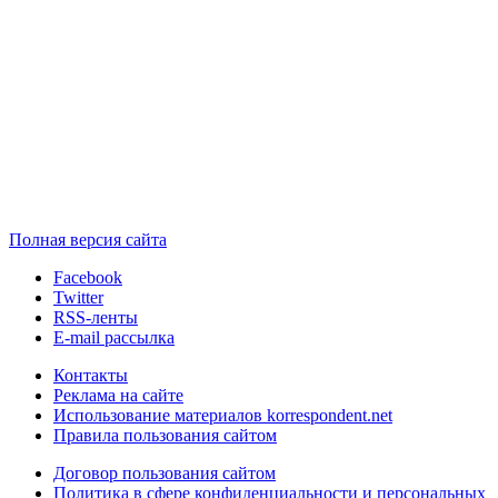
Полная версия сайта
Facebook
Twitter
RSS-ленты
E-mail рассылка
Контакты
Реклама на сайте
Использование материалов korrespondent.net
Правила пользования сайтом
Договор пользования сайтом
Политика в сфере конфиденциальности и персональных