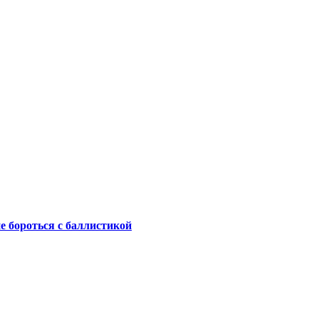
не бороться с баллистикой