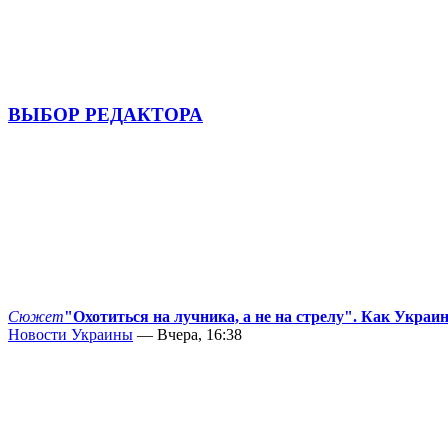
ВЫБОР РЕДАКТОРА
Сюжет
"Охотиться на лучника, а не на стрелу". Как Украи
Новости Украины
— Вчера, 16:38