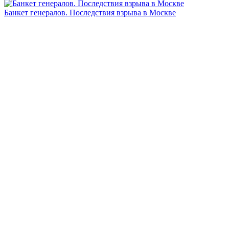
Банкет генералов. Последствия взрыва в Москве