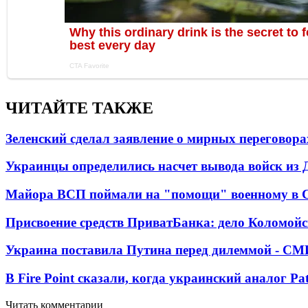
ЧИТАЙТЕ ТАКЖЕ
Зеленский сделал заявление о мирных переговора
Украинцы определились насчет вывода войск из 
Майора ВСП поймали на "помощи" военному в
Присвоение средств ПриватБанка: дело Коломойс
Украина поставила Путина перед дилеммой - СМ
В Fire Point сказали, когда украинский аналог Pa
Читать комментарии