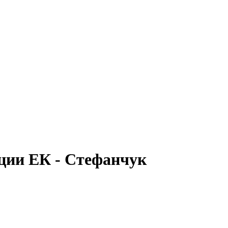
ции ЕК - Стефанчук