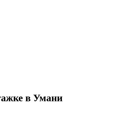
тажке в Умани