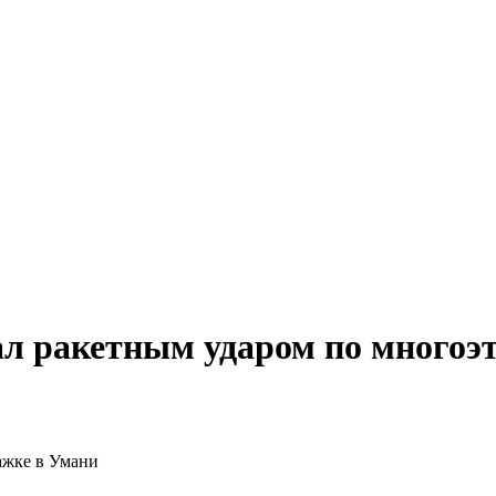
л ракетным ударом по многоэ