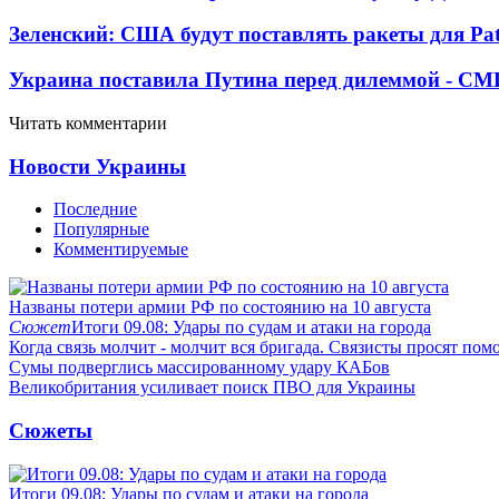
Зеленский: США будут поставлять ракеты для Pat
Украина поставила Путина перед дилеммой - СМ
Читать комментарии
Новости Украины
Последние
Популярные
Комментируемые
Названы потери армии РФ по состоянию на 10 августа
Сюжет
Итоги 09.08: Удары по судам и атаки на города
Когда связь молчит - молчит вся бригада. Связисты просят по
Сумы подверглись массированному удару КАБов
Великобритания усиливает поиск ПВО для Украины
Сюжеты
Итоги 09.08: Удары по судам и атаки на города