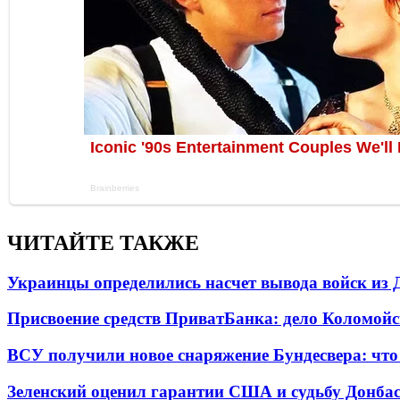
ЧИТАЙТЕ ТАКЖЕ
Украинцы определились насчет вывода войск из 
Присвоение средств ПриватБанка: дело Коломойс
ВСУ получили новое снаряжение Бундесвера: что
Зеленский оценил гарантии США и судьбу Донбас