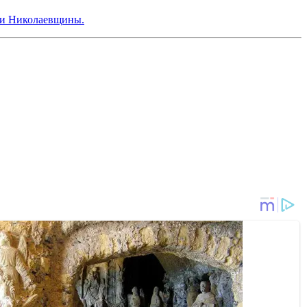
ти Николаевщины.