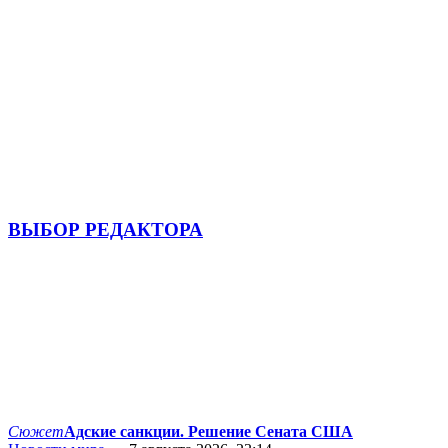
ВЫБОР РЕДАКТОРА
Сюжет
Адские санкции. Решение Сената США