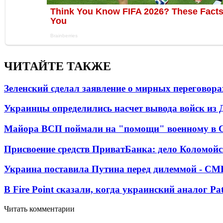
ЧИТАЙТЕ ТАКЖЕ
Зеленский сделал заявление о мирных переговора
Украинцы определились насчет вывода войск из 
Майора ВСП поймали на "помощи" военному в
Присвоение средств ПриватБанка: дело Коломойс
Украина поставила Путина перед дилеммой - СМ
В Fire Point сказали, когда украинский аналог Pa
Читать комментарии