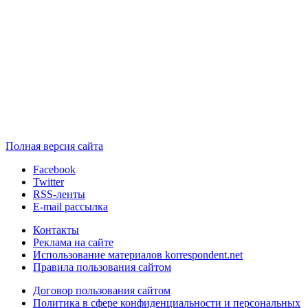
Полная версия сайта
Facebook
Twitter
RSS-ленты
E-mail рассылка
Контакты
Реклама на сайте
Использование материалов korrespondent.net
Правила пользования сайтом
Договор пользования сайтом
Политика в сфере конфиденциальности и персональных