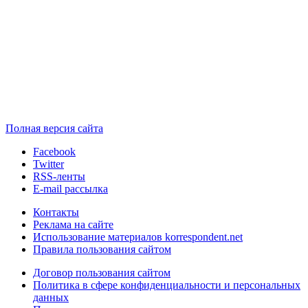
Полная версия сайта
Facebook
Twitter
RSS-ленты
E-mail рассылка
Контакты
Реклама на сайте
Использование материалов korrespondent.net
Правила пользования сайтом
Договор пользования сайтом
Политика в сфере конфиденциальности и персональных
данных