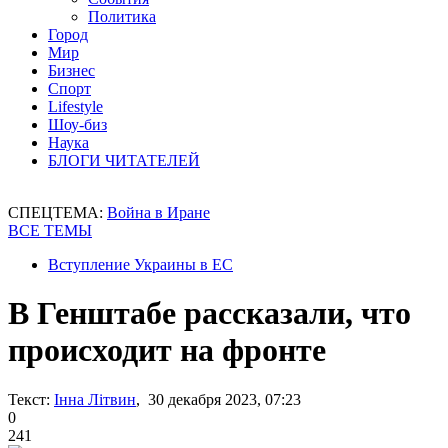
Политика
Город
Мир
Бизнес
Спорт
Lifestyle
Шоу-биз
Наука
БЛОГИ ЧИТАТЕЛЕЙ
СПЕЦТЕМА:
Война в Иране
ВСЕ ТЕМЫ
Вступление Украины в ЕС
В Генштабе рассказали, что
происходит на фронте
Текст:
Інна Літвин
, 30 декабря 2023, 07:23
0
241