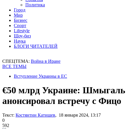
Политика
Город
Мир
Бизнес
Спорт
Lifestyle
Шоу-биз
Наука
БЛОГИ ЧИТАТЕЛЕЙ
СПЕЦТЕМА:
Война в Иране
ВСЕ ТЕМЫ
Вступление Украины в ЕС
€50 млрд Украине: Шмыгаль
анонсировал встречу с Фицо
Текст:
Костянтин Катишев
, 18 января 2024, 13:17
0
592