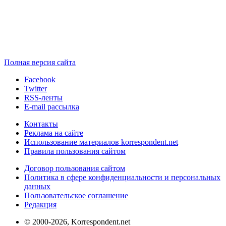
Полная версия сайта
Facebook
Twitter
RSS-ленты
E-mail рассылка
Контакты
Реклама на сайте
Использование материалов korrespondent.net
Правила пользования сайтом
Договор пользования сайтом
Политика в сфере конфиденциальности и персональных
данных
Пользовательское соглашение
Редакция
© 2000-2026, Korrespondent.net