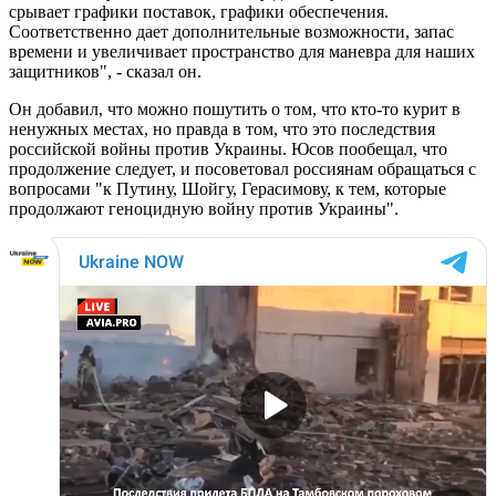
срывает графики поставок, графики обеспечения.
Соответственно дает дополнительные возможности, запас
времени и увеличивает пространство для маневра для наших
защитников", - сказал он.
Он добавил, что можно пошутить о том, что кто-то курит в
ненужных местах, но правда в том, что это последствия
российской войны против Украины. Юсов пообещал, что
продолжение следует, и посоветовал россиянам обращаться с
вопросами "к Путину, Шойгу, Герасимову, к тем, которые
продолжают геноцидную войну против Украины".