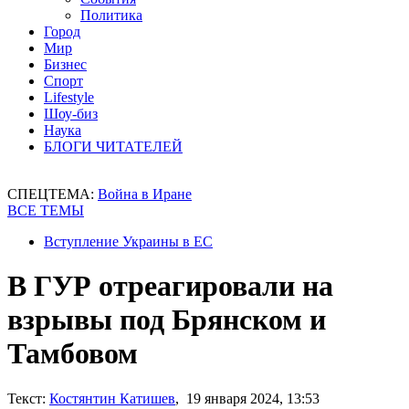
Политика
Город
Мир
Бизнес
Спорт
Lifestyle
Шоу-биз
Наука
БЛОГИ ЧИТАТЕЛЕЙ
СПЕЦТЕМА:
Война в Иране
ВСЕ ТЕМЫ
Вступление Украины в ЕС
В ГУР отреагировали на
взрывы под Брянском и
Тамбовом
Текст:
Костянтин Катишев
, 19 января 2024, 13:53