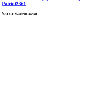
Patriot
3361
Читать комментарии