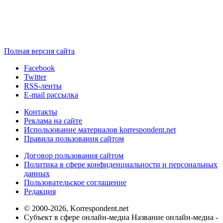
Полная версия сайта
Facebook
Twitter
RSS-ленты
E-mail рассылка
Контакты
Реклама на сайте
Использование материалов korrespondent.net
Правила пользования сайтом
Договор пользования сайтом
Политика в сфере конфиденциальности и персональных
данных
Пользовательское соглашение
Редакция
© 2000-2026, Korrespondent.net
Субъект в сфере онлайн-медиа Название онлайн-медиа -