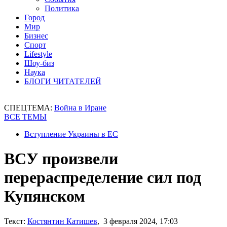
Политика
Город
Мир
Бизнес
Спорт
Lifestyle
Шоу-биз
Наука
БЛОГИ ЧИТАТЕЛЕЙ
СПЕЦТЕМА:
Война в Иране
ВСЕ ТЕМЫ
Вступление Украины в ЕС
ВСУ произвели
перераспределение сил под
Купянском
Текст:
Костянтин Катишев
, 3 февраля 2024, 17:03