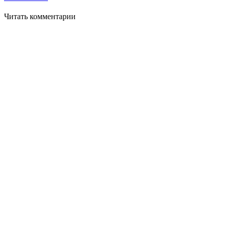
Читать комментарии