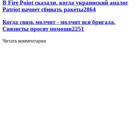
В Fire Point сказали, когда украинский аналог
Patriot начнет сбивать ракеты
2864
Когда связь молчит - молчит вся бригада.
Связисты просят помощи
2251
Читать комментарии