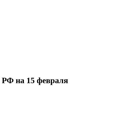
 РФ на 15 февраля