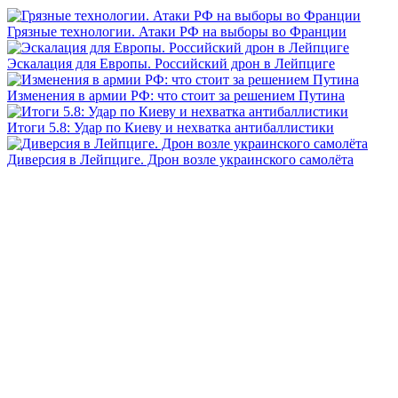
Грязные технологии. Атаки РФ на выборы во Франции
Эскалация для Европы. Российский дрон в Лейпциге
Изменения в армии РФ: что стоит за решением Путина
Итоги 5.8: Удар по Киеву и нехватка антибаллистики
Диверсия в Лейпциге. Дрон возле украинского самолёта