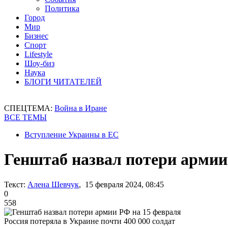
Политика
Город
Мир
Бизнес
Спорт
Lifestyle
Шоу-биз
Наука
БЛОГИ ЧИТАТЕЛЕЙ
СПЕЦТЕМА:
Война в Иране
ВСЕ ТЕМЫ
Вступление Украины в ЕС
Генштаб назвал потери армии
Текст:
Алена Шевчук
, 15 февраля 2024, 08:45
0
558
Россия потеряла в Украине почти 400 000 солдат