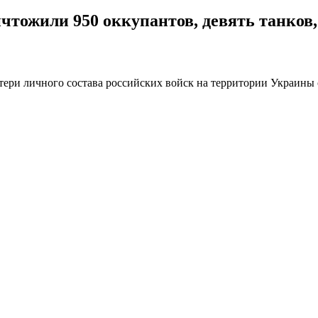
тожили 950 оккупантов, девять танков,
отери личного состава российских войск на территории Украины 