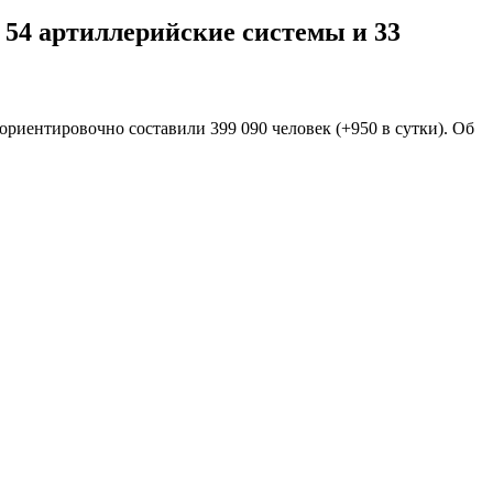
 54 артиллерийские системы и 33
ориентировочно составили 399 090 человек (+950 в сутки). Об