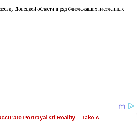
деевку Донецкой области и ряд близлежащих населенных