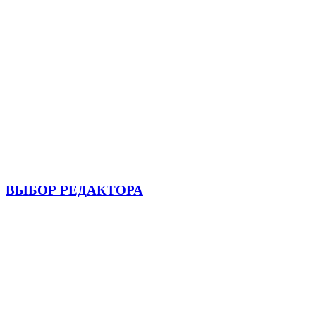
ВЫБОР РЕДАКТОРА