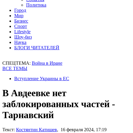
Политика
Город
Мир
Бизнес
Спорт
Lifestyle
Шоу-биз
Наука
БЛОГИ ЧИТАТЕЛЕЙ
СПЕЦТЕМА:
Война в Иране
ВСЕ ТЕМЫ
Вступление Украины в ЕС
В Авдеевке нет
заблокированных частей -
Тарнавский
Текст:
Костянтин Катишев
, 16 февраля 2024, 17:19