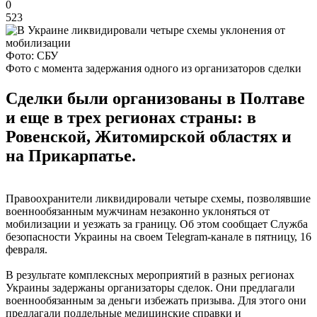
0
523
Фото: СБУ
Фото с момента задержания одного из организаторов сделки
Сделки были организованы в Полтаве
и еще в трех регионах страны: в
Ровенской, Житомирской областях и
на Прикарпатье.
Правоохранители ликвидировали четыре схемы, позволявшие
военнообязанным мужчинам незаконно уклоняться от
мобилизации и уезжать за границу. Об этом сообщает Служба
безопасности Украины на своем Telegram-канале в пятницу, 16
февраля.
В результате комплексных мероприятий в разных регионах
Украины задержаны организаторы сделок. Они предлагали
военнообязанным за деньги избежать призыва. Для этого они
предлагали поддельные медицинские справки и