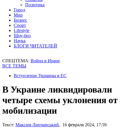
Политика
Город
Мир
Бизнес
Спорт
Lifestyle
Шоу-биз
Наука
БЛОГИ ЧИТАТЕЛЕЙ
СПЕЦТЕМА:
Война в Иране
ВСЕ ТЕМЫ
Вступление Украины в ЕС
В Украине ликвидировали
четыре схемы уклонения от
мобилизации
Текст:
Максим Липчанський
, 16 февраля 2024, 17:59