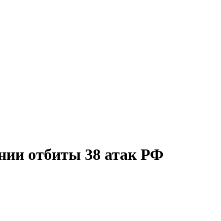
нии отбиты 38 атак РФ