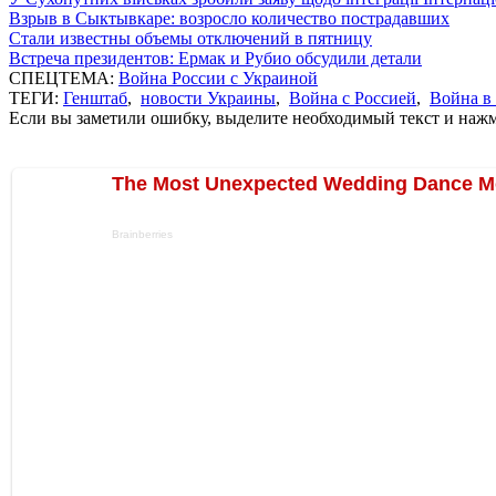
Взрыв в Сыктывкаре: возросло количество пострадавших
Стали известны объемы отключений в пятницу
Встреча президентов: Ермак и Рубио обсудили детали
СПЕЦТЕМА:
Война России с Украиной
ТЕГИ:
Генштаб
,
новости Украины
,
Война с Россией
,
Война в
Если вы заметили ошибку, выделите необходимый текст и нажми