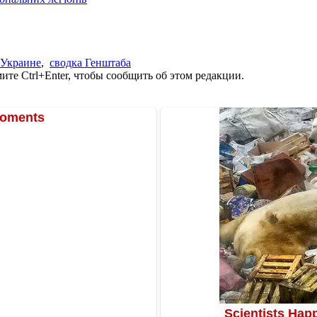
 Украине
,
сводка Генштаба
те Ctrl+Enter, чтобы сообщить об этом редакции.