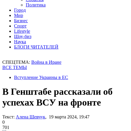
Политика
Город
Мир
Бизнес
Спорт
Lifestyle
Шоу-биз
Наука
БЛОГИ ЧИТАТЕЛЕЙ
СПЕЦТЕМА:
Война в Иране
ВСЕ ТЕМЫ
Вступление Украины в ЕС
В Генштабе рассказали об
успехах ВСУ на фронте
Текст:
Алена Шевчук
, 19 марта 2024, 19:47
0
701