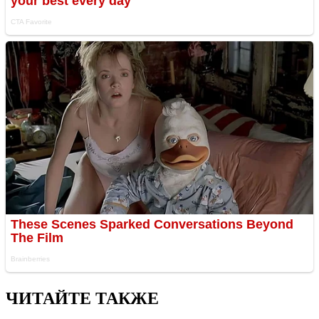
ЧИТАЙТЕ ТАКЖЕ