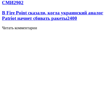
СМИ
2902
В Fire Point сказали, когда украинский аналог
Patriot начнет сбивать ракеты
2400
Читать комментарии