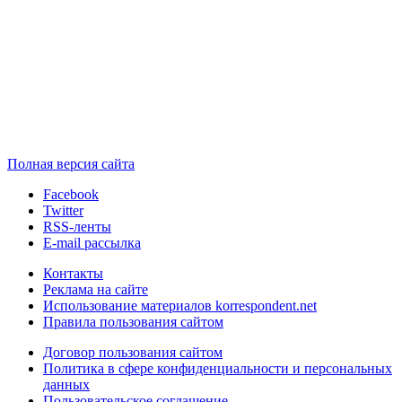
Полная версия сайта
Facebook
Twitter
RSS-ленты
E-mail рассылка
Контакты
Реклама на сайте
Использование материалов korrespondent.net
Правила пользования сайтом
Договор пользования сайтом
Политика в сфере конфиденциальности и персональных
данных
Пользовательское соглашение