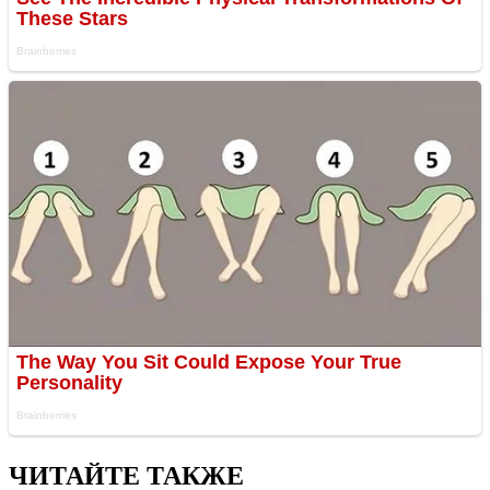
ЧИТАЙТЕ ТАКЖЕ