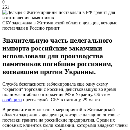
0
251
СБУ задержала в Житомирской области дельцов, которые
поставляли в Россию гранит
Значительную часть нелегального
импорта российские заказчики
использовали для производства
памятников погибшим россиянам,
воевавшим против Украины.
Служба безопасности заблокировала еще одну схему
"скрытой" торговли с Россией, действовавшую во время
полномасштабного вторжения РФ в Украину. Об этом
сообщила
пресс-служба СБУ в пятницу, 29 марта.
В результате комплексных мероприятий в Житомирской
области задержаны два дельца, которые наладили оптовые
поставки гранита на российские предприятия. Среди их
основных клиентов были компании, которыми владеют члены