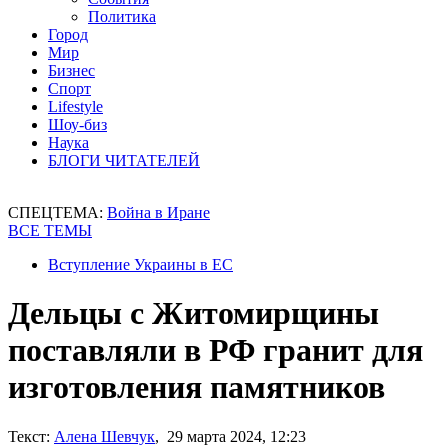
Политика
Город
Мир
Бизнес
Спорт
Lifestyle
Шоу-биз
Наука
БЛОГИ ЧИТАТЕЛЕЙ
СПЕЦТЕМА:
Война в Иране
ВСЕ ТЕМЫ
Вступление Украины в ЕС
Дельцы с Житомирщины
поставляли в РФ гранит для
изготовления памятников
Текст:
Алена Шевчук
, 29 марта 2024, 12:23