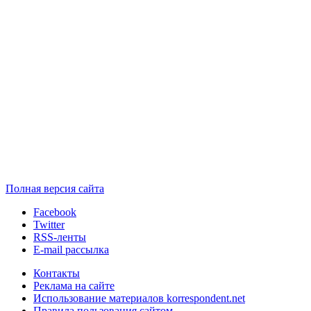
Полная версия сайта
Facebook
Twitter
RSS-ленты
E-mail рассылка
Контакты
Реклама на сайте
Использование материалов korrespondent.net
Правила пользования сайтом