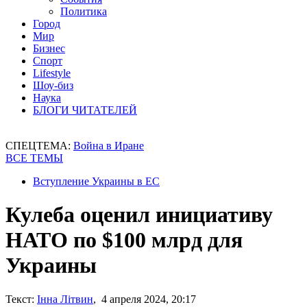
Политика
Город
Мир
Бизнес
Спорт
Lifestyle
Шоу-биз
Наука
БЛОГИ ЧИТАТЕЛЕЙ
СПЕЦТЕМА:
Война в Иране
ВСЕ ТЕМЫ
Вступление Украины в ЕС
Кулеба оценил инициативу
НАТО по $100 млрд для
Украины
Текст:
Інна Літвин
, 4 апреля 2024, 20:17