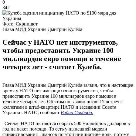
0
342
Фото: Скриншот
Глава МИД Украины Дмитрий Кулеба
Сейчас у НАТО нет инструментов,
чтобы предоставить Украине 100
миллиардов евро помощи в течение
четырех лет - считает Кулеба.
Глава МИД Украины Дмитрий Кулеба заявил, что в настоящее
время у НАТО нет имеющихся инструментов, чтобы
предоставить Украине 100 миллиардов евро помощи в
течение четырех лет. Об этом он заявил после 15 встреч с
коллегами в штаб-квартире НАТО и заседании Совета
Украина - НАТО, сообщает
Радио Свобода.
"Сейчас НАТО пытаются собрать 500 миллионов долларов в
год на пакет помощи. То есть у нынешней модели
финансирования - шансов по этой инициативе ноль, потому