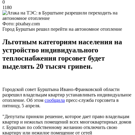
0
1180
Фото: pixabay.com
Город Бурштын решил перейти на автономное отопление
Льготным категориям населения на
устройство индивидуального
теплоснабжения горсовет будет
выделять 20 тысяч гривен.
Городской совет Бурштына Ивано-Франковской области
разрешил владельцам квартир устанавливать индивидуальное
отопление. Об этом
сообщила
пресс-служба горсовета в
пятницу, 5 апреля.
"Депутаты приняли решение, которое дает право владельцам
квартир и нежилых помещений всех многоквартирных домов
г. Бурштын по собственному желанию отключить свою
квартиру или нежилое помещение от сетей