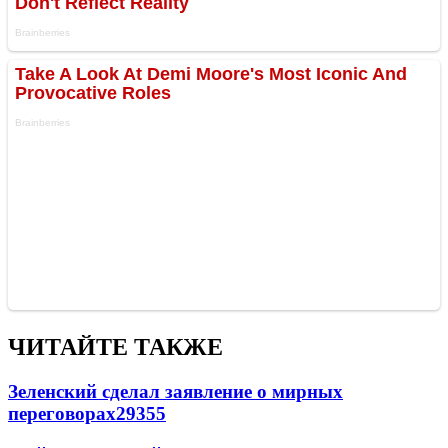
ЧИТАЙТЕ ТАКЖЕ
Зеленский сделал заявление о мирных
переговорах
29355