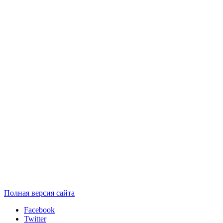
Полная версия сайта
Facebook
Twitter