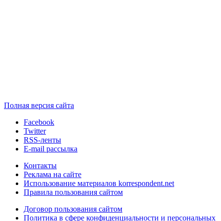
Полная версия сайта
Facebook
Twitter
RSS-ленты
E-mail рассылка
Контакты
Реклама на сайте
Использование материалов korrespondent.net
Правила пользования сайтом
Договор пользования сайтом
Политика в сфере конфиденциальности и персональных