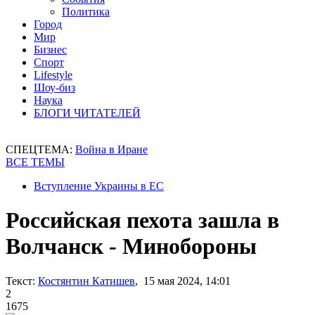
Политика
Город
Мир
Бизнес
Спорт
Lifestyle
Шоу-биз
Наука
БЛОГИ ЧИТАТЕЛЕЙ
СПЕЦТЕМА:
Война в Иране
ВСЕ ТЕМЫ
Вступление Украины в ЕС
Российская пехота зашла в
Волчанск - Минобороны
Текст:
Костянтин Катишев
, 15 мая 2024, 14:01
2
1675