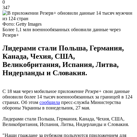
0
347
Фото: Getty Images
Более 1,1 млн военнообязанных обновили данные через
Резерв+
Лидерами стали Польша, Германия,
Канада, Чехия, США,
Великобритания, Испания, Литва,
Нидерланды и Словакия.
С 18 мая через мобильное приложение
Резерв+
свои данные
обновили более 14 тысяч военнообязанных за границей в 124
странах. Об этом
сообщила
пресс-служба Министерства
обороны Украины в понедельник, 27 мая.
Лидерами стали Польша, Германия, Канада, Чехия, США,
Великобритания, Испания, Литва, Нидерланды и Словакия.
"Наши граждане за рубежом пользуются приложением для