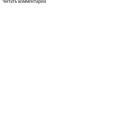
Читать комментарии