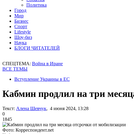
Политика
Город
Мир
Бизнес
Спорт
Lifestyle
Шоу-биз
Наука
БЛОГИ ЧИТАТЕЛЕЙ
СПЕЦТЕМА:
Война в Иране
ВСЕ ТЕМЫ
Вступление Украины в ЕС
Кабмин продлил на три месяц
Текст:
Алена Шевчук
, 4 июня 2024, 13:28
0
1845
Фото: Корреспондент.net