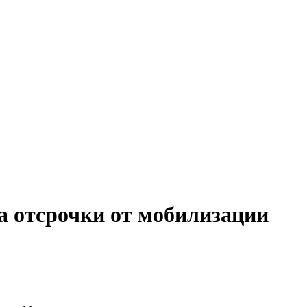
а отсрочки от мобилизации