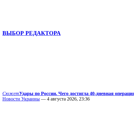
ВЫБОР РЕДАКТОРА
Сюжет
Удары по России. Чего достигла 40-дневная операци
Новости Украины
— 4 августа 2026, 23:36