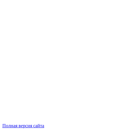
Полная версия сайта