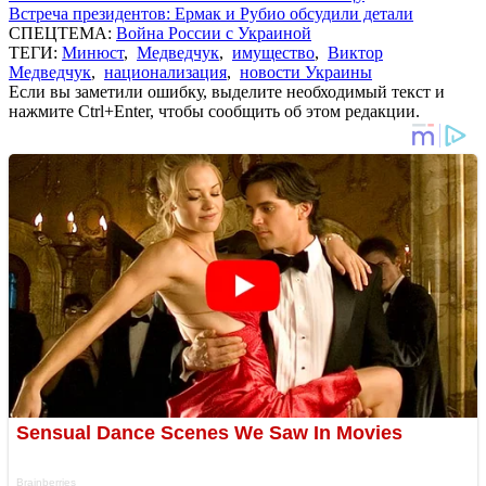
Встреча президентов: Ермак и Рубио обсудили детали
СПЕЦТЕМА:
Война России с Украиной
ТЕГИ:
Минюст
,
Медведчук
,
имущество
,
Виктор
Медведчук
,
национализация
,
новости Украины
Если вы заметили ошибку, выделите необходимый текст и
нажмите Ctrl+Enter, чтобы сообщить об этом редакции.