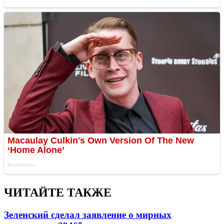
ЧИТАЙТЕ ТАКЖЕ
Зеленский сделал заявление о мирных