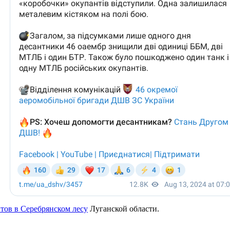
тов в Серебрянском лесу
Луганской области.