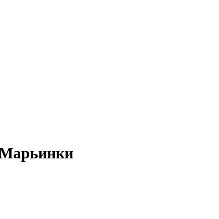
и Марьинки