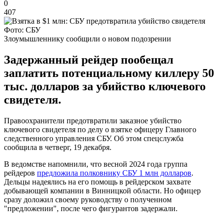
0
407
Фото: СБУ
Злоумышленнику сообщили о новом подозрении
Задержанный рейдер пообещал
заплатить потенциальному киллеру 50
тыс. долларов за убийство ключевого
свидетеля.
Правоохранители предотвратили заказное убийство
ключевого свидетеля по делу о взятке офицеру Главного
следственного управления СБУ. Об этом спецслужба
сообщила в четверг, 19 декабря.
В ведомстве напомнили, что весной 2024 года группа
рейдеров
предложила полковнику СБУ 1 млн долларов
.
Дельцы надеялись на его помощь в рейдерском захвате
добывающей компании в Винницкой области. Но офицер
сразу доложил своему руководству о полученном
"предложении", после чего фигурантов задержали.