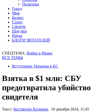
Политика
Город
Мир
Бизнес
Спорт
Lifestyle
Шоу-биз
Наука
БЛОГИ ЧИТАТЕЛЕЙ
СПЕЦТЕМА:
Война в Иране
ВСЕ ТЕМЫ
Вступление Украины в ЕС
Взятка в $1 млн: СБУ
предотвратила убийство
свидетеля
Текст:
Костянтин Катишев
, 19 декабря 2024, 11:45