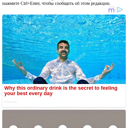
нажмите Ctrl+Enter, чтобы сообщить об этом редакции.