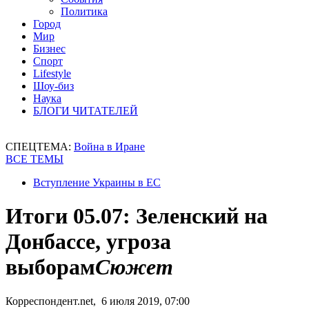
Политика
Город
Мир
Бизнес
Спорт
Lifestyle
Шоу-биз
Наука
БЛОГИ ЧИТАТЕЛЕЙ
СПЕЦТЕМА:
Война в Иране
ВСЕ ТЕМЫ
Вступление Украины в ЕС
Итоги 05.07: Зеленский на
Донбассе, угроза
выборам
Сюжет
Корреспондент.net, 6 июля 2019, 07:00