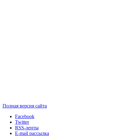
Полная версия сайта
Facebook
Twitter
RSS-ленты
E-mail рассылка