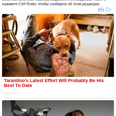
нажмите Ctrl+Enter, чтобы сообщить об этом редакции.