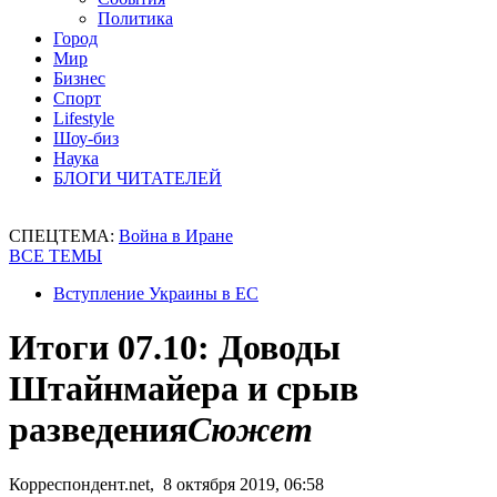
Политика
Город
Мир
Бизнес
Спорт
Lifestyle
Шоу-биз
Наука
БЛОГИ ЧИТАТЕЛЕЙ
СПЕЦТЕМА:
Война в Иране
ВСЕ ТЕМЫ
Вступление Украины в ЕС
Итоги 07.10: Доводы
Штайнмайера и срыв
разведения
Сюжет
Корреспондент.net, 8 октября 2019, 06:58