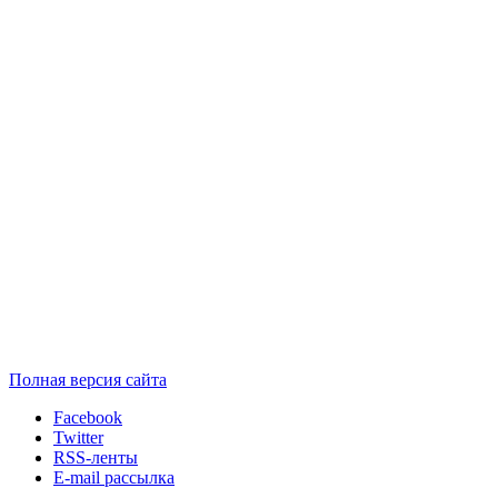
Полная версия сайта
Facebook
Twitter
RSS-ленты
E-mail рассылка