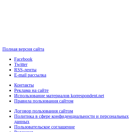
Полная версия сайта
Facebook
Twitter
RSS-ленты
E-mail рассылка
Контакты
Реклама на сайте
Использование материалов korrespondent.net
Правила пользования сайтом
Договор пользования сайтом
Политика в сфере конфиденциальности и персональных
данных
Пользовательское соглашение