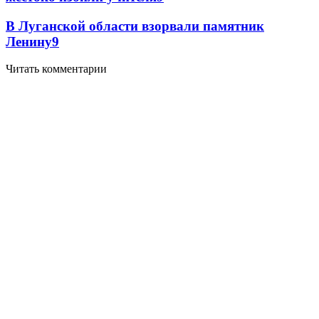
В Луганской области взорвали памятник
Ленину
9
Читать комментарии