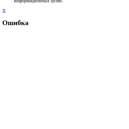
информационных целях.
X
Ошибка