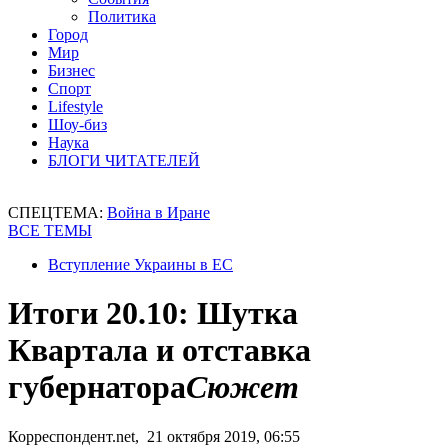
Политика
Город
Мир
Бизнес
Спорт
Lifestyle
Шоу-биз
Наука
БЛОГИ ЧИТАТЕЛЕЙ
СПЕЦТЕМА:
Война в Иране
ВСЕ ТЕМЫ
Вступление Украины в ЕС
Итоги 20.10: Шутка
Квартала и отставка
губернатора
Сюжет
Корреспондент.net, 21 октября 2019, 06:55