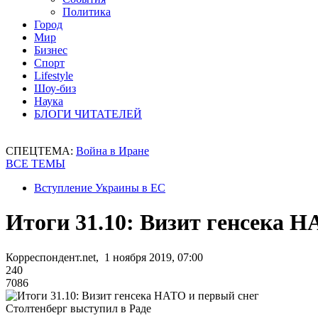
Политика
Город
Мир
Бизнес
Спорт
Lifestyle
Шоу-биз
Наука
БЛОГИ ЧИТАТЕЛЕЙ
СПЕЦТЕМА:
Война в Иране
ВСЕ ТЕМЫ
Вступление Украины в ЕС
Итоги 31.10: Визит генсека Н
Корреспондент.net, 1 ноября 2019, 07:00
240
7086
Столтенберг выступил в Раде