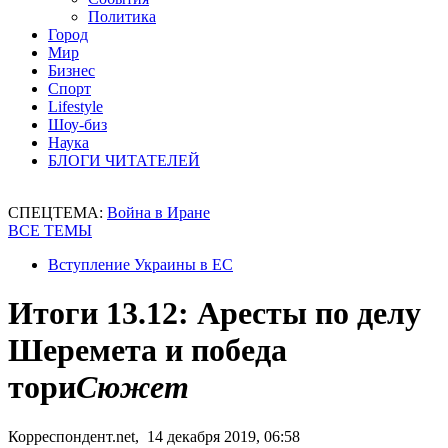
Политика
Город
Мир
Бизнес
Спорт
Lifestyle
Шоу-биз
Наука
БЛОГИ ЧИТАТЕЛЕЙ
СПЕЦТЕМА:
Война в Иране
ВСЕ ТЕМЫ
Вступление Украины в ЕС
Итоги 13.12: Аресты по делу
Шеремета и победа
тори
Сюжет
Корреспондент.net, 14 декабря 2019, 06:58