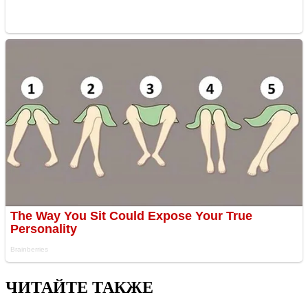
ЧИТАЙТЕ ТАКЖЕ