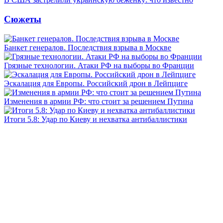
Сюжеты
Банкет генералов. Последствия взрыва в Москве
Грязные технологии. Атаки РФ на выборы во Франции
Эскалация для Европы. Российский дрон в Лейпциге
Изменения в армии РФ: что стоит за решением Путина
Итоги 5.8: Удар по Киеву и нехватка антибаллистики