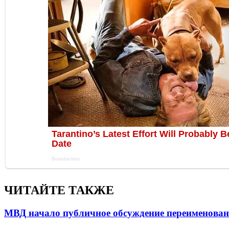
ЧИТАЙТЕ ТАКЖЕ
МВД начало публичное обсуждение переименова