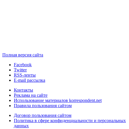
Полная версия сайта
Facebook
Twitter
RSS-ленты
E-mail рассылка
Контакты
Реклама на сайте
Использование материалов korrespondent.net
Правила пользования сайтом
Договор пользования сайтом
Политика в сфере конфиденциальности и персональных
данных