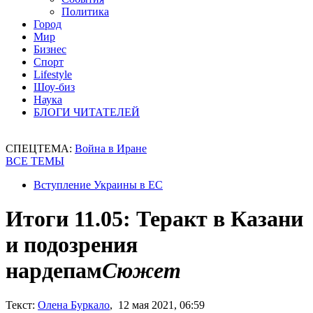
Политика
Город
Мир
Бизнес
Спорт
Lifestyle
Шоу-биз
Наука
БЛОГИ ЧИТАТЕЛЕЙ
СПЕЦТЕМА:
Война в Иране
ВСЕ ТЕМЫ
Вступление Украины в ЕС
Итоги 11.05: Теракт в Казани
и подозрения
нардепам
Сюжет
Текст:
Олена Буркало
, 12 мая 2021, 06:59