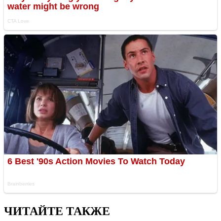
ЧИТАЙТЕ ТАКЖЕ